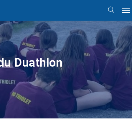
 du Duathlon