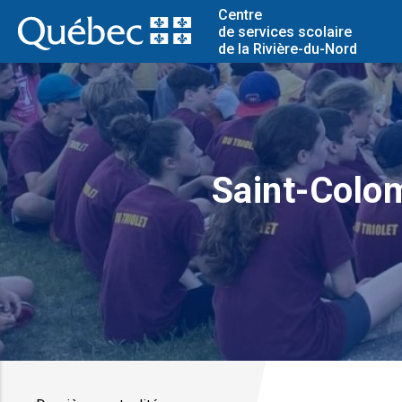
Centre
de services scolaire
de la Rivière-du-Nord
Saint-Colom