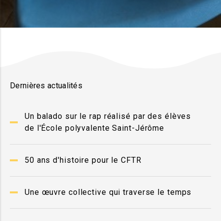
Dernières actualités
Un balado sur le rap réalisé par des élèves
de l'École polyvalente Saint-Jérôme
50 ans d'histoire pour le CFTR
Une œuvre collective qui traverse le temps