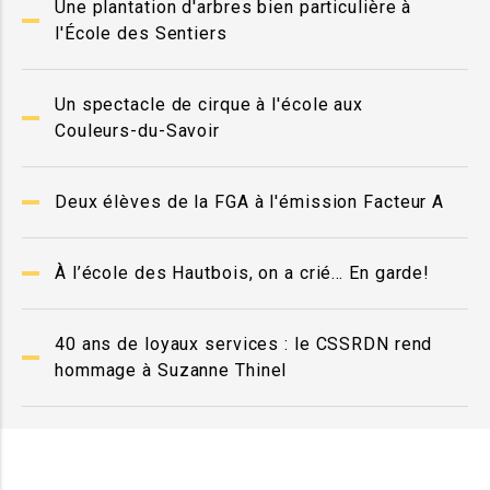
Une plantation d'arbres bien particulière à
l'École des Sentiers
Un spectacle de cirque à l'école aux
Couleurs-du-Savoir
Deux élèves de la FGA à l'émission Facteur A
À l’école des Hautbois, on a crié… En garde!
40 ans de loyaux services : le CSSRDN rend
hommage à Suzanne Thinel