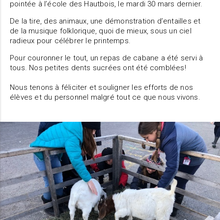
pointée à l’école des Hautbois, le mardi 30 mars dernier.
De la tire, des animaux, une démonstration d’entailles et
de la musique folklorique, quoi de mieux, sous un ciel
radieux pour célébrer le printemps.
Pour couronner le tout, un repas de cabane a été servi à
tous. Nos petites dents sucrées ont été comblées!
Nous tenons à féliciter et souligner les efforts de nos
élèves et du personnel malgré tout ce que nous vivons.