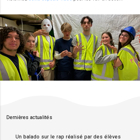
Dernières actualités
Un balado sur le rap réalisé par des élèves