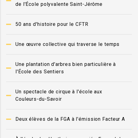
de l'École polyvalente Saint-Jérôme
50 ans d'histoire pour le CFTR
Une œuvre collective qui traverse le temps
Une plantation d'arbres bien particulière à
l'École des Sentiers
Un spectacle de cirque à l'école aux
Couleurs-du-Savoir
Deux élèves de la FGA à l'émission Facteur A