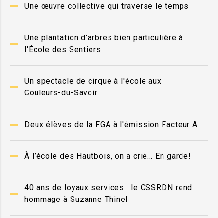
Une œuvre collective qui traverse le temps
Une plantation d'arbres bien particulière à
l'École des Sentiers
Un spectacle de cirque à l'école aux
Couleurs-du-Savoir
Deux élèves de la FGA à l'émission Facteur A
À l’école des Hautbois, on a crié… En garde!
40 ans de loyaux services : le CSSRDN rend
hommage à Suzanne Thinel