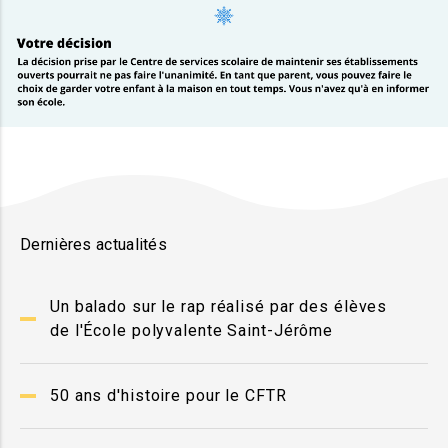
Dernières actualités
Un balado sur le rap réalisé par des élèves
de l'École polyvalente Saint-Jérôme
50 ans d'histoire pour le CFTR