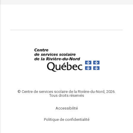
© Centre de services scolaire de la Rivière-du-Nord, 2026.
Tous droits réservés
Accessibilité
Politique de confidentialité