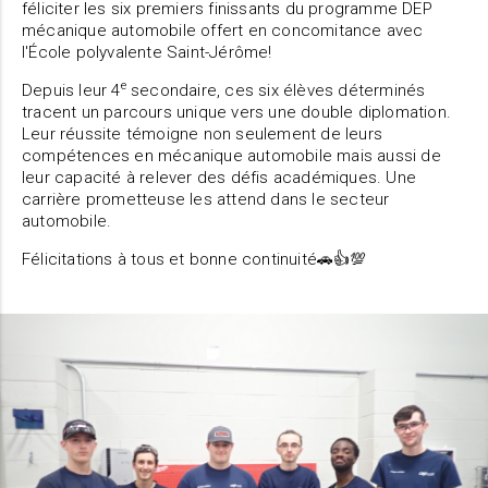
féliciter les six premiers finissants du programme DEP
mécanique automobile offert en concomitance avec
l'École polyvalente Saint-Jérôme!
e
Depuis leur 4
secondaire, ces six élèves déterminés
tracent un parcours unique vers une double diplomation.
Leur réussite témoigne non seulement de leurs
compétences en mécanique automobile mais aussi de
leur capacité à relever des défis académiques. Une
carrière prometteuse les attend dans le secteur
automobile.
Félicitations à tous et bonne continuité🚗👍💯