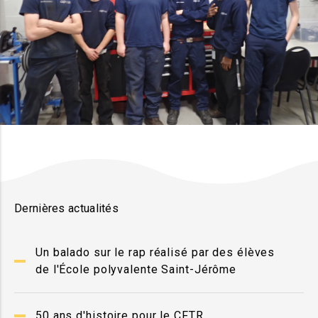
Dernières actualités
Un balado sur le rap réalisé par des élèves
de l'École polyvalente Saint-Jérôme
50 ans d'histoire pour le CFTR