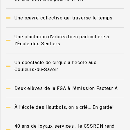
Une œuvre collective qui traverse le temps
Une plantation d'arbres bien particulière à
l'École des Sentiers
Un spectacle de cirque à l'école aux
Couleurs-du-Savoir
Deux élèves de la FGA à l'émission Facteur A
À l’école des Hautbois, on a crié… En garde!
40 ans de loyaux services : le CSSRDN rend