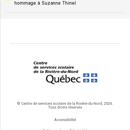
hommage à Suzanne Thinel
© Centre de services scolaire de la Rivière-du-Nord, 2026.
Tous droits réservés
Accessibilité