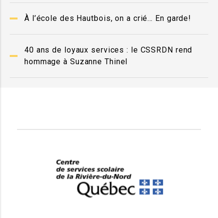
À l’école des Hautbois, on a crié… En garde!
40 ans de loyaux services : le CSSRDN rend
hommage à Suzanne Thinel