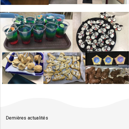
Dernières actualités