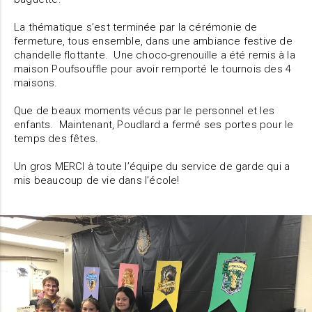
La thématique s’est terminée par la cérémonie de
fermeture, tous ensemble, dans une ambiance festive de
chandelle flottante. Une choco-grenouille a été remis à la
maison Poufsouffle pour avoir remporté le tournois des 4
maisons.
Que de beaux moments vécus par le personnel et les
enfants. Maintenant, Poudlard a fermé ses portes pour le
temps des fêtes.
Un gros MERCI à toute l’équipe du service de garde qui a
mis beaucoup de vie dans l’école!