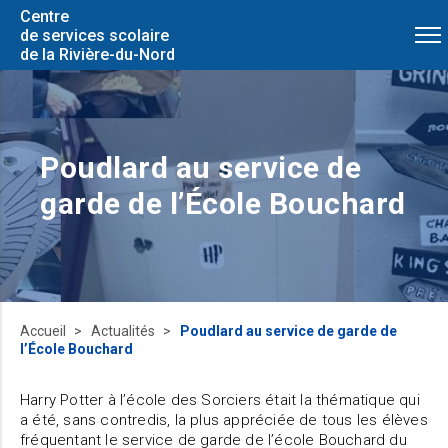
Centre
de services scolaire
de la Rivière-du-Nord
Poudlard au service de
garde de l’École Bouchard
Accueil
Actualités
Poudlard au service de garde de
l’École Bouchard
Harry Potter à l’école des Sorciers était la thématique qui
a été, sans contredis, la plus appréciée de tous les élèves
fréquentant le service de garde de l’école Bouchard du