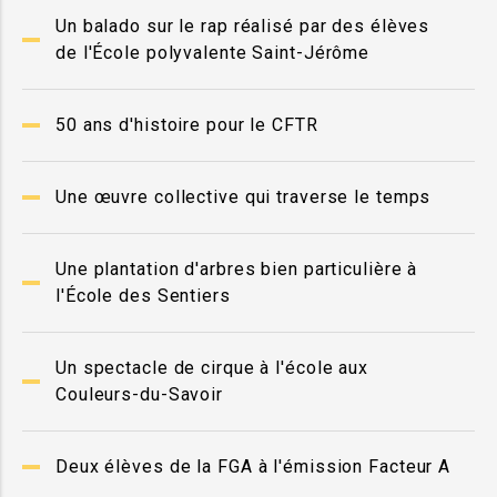
Un balado sur le rap réalisé par des élèves
de l'École polyvalente Saint-Jérôme
50 ans d'histoire pour le CFTR
Une œuvre collective qui traverse le temps
Une plantation d'arbres bien particulière à
l'École des Sentiers
Un spectacle de cirque à l'école aux
Couleurs-du-Savoir
Deux élèves de la FGA à l'émission Facteur A