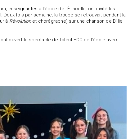
a, enseignantes à l'école de l'Étincelle, ont invité les
l. Deux fois par semaine, la troupe se retrouvait pendant la
eur à
Révolution
et chorégraphe) sur une chanson de Billie
ont ouvert le spectacle de Talent FOO de l'école avec