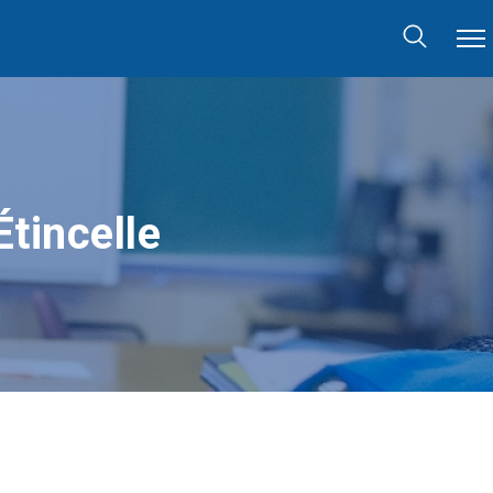
tincelle