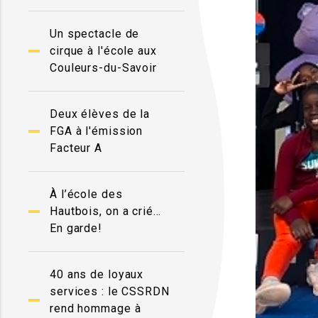
Un spectacle de
cirque à l'école aux
Couleurs-du-Savoir
Deux élèves de la
FGA à l'émission
Facteur A
À l’école des
Hautbois, on a crié…
En garde!
40 ans de loyaux
services : le CSSRDN
rend hommage à