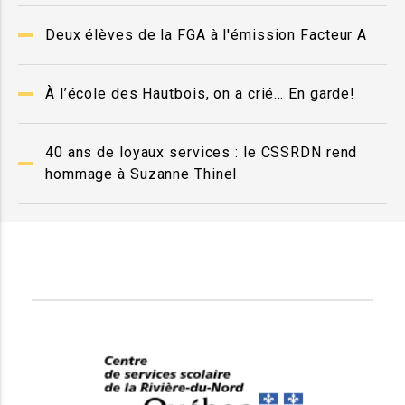
Deux élèves de la FGA à l'émission Facteur A
À l’école des Hautbois, on a crié… En garde!
40 ans de loyaux services : le CSSRDN rend
hommage à Suzanne Thinel