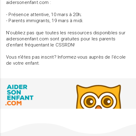
aidersonenfant.com :
- Présence attentive, 10 mars à 20h;
- Parents immigrants, 19 mars à midi.
N'oubliez pas que toutes les ressources disponibles sur
aidersonenfant.com sont gratuites pour les parents
d'enfant fréquentant le CSSRDN!
Vous n'êtes pas inscrit? Informez-vous auprès de l'école
de votre enfant.