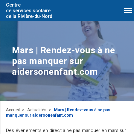
Centre
de services scolaire
de la Rivière-du-Nord
Mars | Rendez-vous à ne
pas manquer sur
aidersonenfant.com
Accueil
Actualités
Mars | Rendez-vous à ne pas
manquer sur aidersonenfant.com
Des événements en direct à ne pas manquer en mars sur