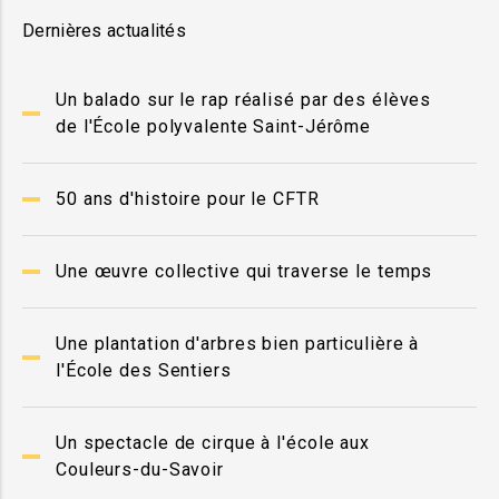
Dernières actualités
Un balado sur le rap réalisé par des élèves
de l'École polyvalente Saint-Jérôme
50 ans d'histoire pour le CFTR
Une œuvre collective qui traverse le temps
Une plantation d'arbres bien particulière à
l'École des Sentiers
Un spectacle de cirque à l'école aux
Couleurs-du-Savoir