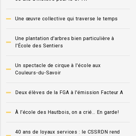
Une œuvre collective qui traverse le temps
Une plantation d'arbres bien particulière à
l'École des Sentiers
Un spectacle de cirque à l'école aux
Couleurs-du-Savoir
Deux élèves de la FGA à l'émission Facteur A
À l’école des Hautbois, on a crié… En garde!
40 ans de loyaux services : le CSSRDN rend