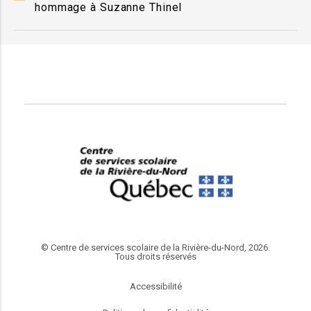
hommage à Suzanne Thinel
© Centre de services scolaire de la Rivière-du-Nord, 2026.
Tous droits réservés
Accessibilité