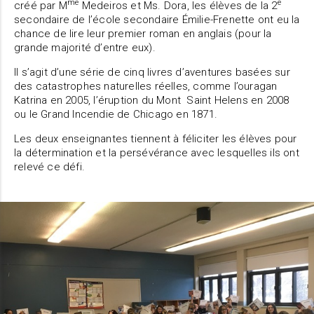
me
e
créé par M
Medeiros et Ms. Dora, les élèves de la 2
secondaire de l’école secondaire Émilie-Frenette ont eu la
chance de lire leur premier roman en anglais (pour la
grande majorité d’entre eux).
Il s’agit d’une série de cinq livres d’aventures basées sur
des catastrophes naturelles réelles, comme l’ouragan
Katrina en 2005, l’éruption du Mont Saint Helens en 2008
ou le Grand Incendie de Chicago en 1871.
Les deux enseignantes tiennent à féliciter les élèves pour
la détermination et la persévérance avec lesquelles ils ont
relevé ce défi.