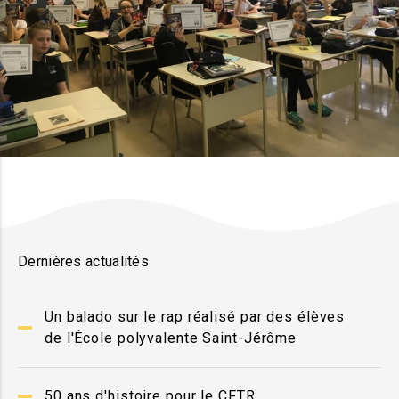
Dernières actualités
Un balado sur le rap réalisé par des élèves
de l'École polyvalente Saint-Jérôme
50 ans d'histoire pour le CFTR