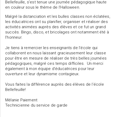
Bellefeuille, s’est tenue une journée pédagogique haute
en couleur sous le thème de l’Halloween.
Malgré la distanciation et les bulles classes non éclatées,
les éducatrices ont su planifier, organiser et réaliser des
activités animées auprès des élèves et ce fut un grand
succès. Bingo, disco, et bricolages ont notamment été à
l’honneur.
Je tiens à remercier les enseignants de l’école qui
collaborent en nous laissant gracieusement leur classe
pour être en mesure de réaliser de très belles journées
pédagogiques, malgré ces temps difficiles. Un merci
également à mon équipe d’éducatrices pour leur
ouverture et leur dynamisme contagieux.
Vous faites la différence auprès des élèves de l’école
Bellefeuille!
Mélanie Paiement
Technicienne du service de garde