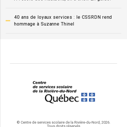
40 ans de loyaux services : le CSSRDN rend
hommage à Suzanne Thinel
© Centre de services scolaire de la Rivière-du-Nord, 2026.
Tous droits réservés