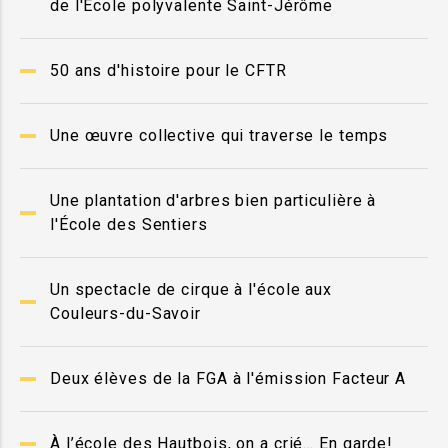
de l'École polyvalente Saint-Jérôme
50 ans d'histoire pour le CFTR
Une œuvre collective qui traverse le temps
Une plantation d'arbres bien particulière à
l'École des Sentiers
Un spectacle de cirque à l'école aux
Couleurs-du-Savoir
Deux élèves de la FGA à l'émission Facteur A
À l’école des Hautbois, on a crié… En garde!