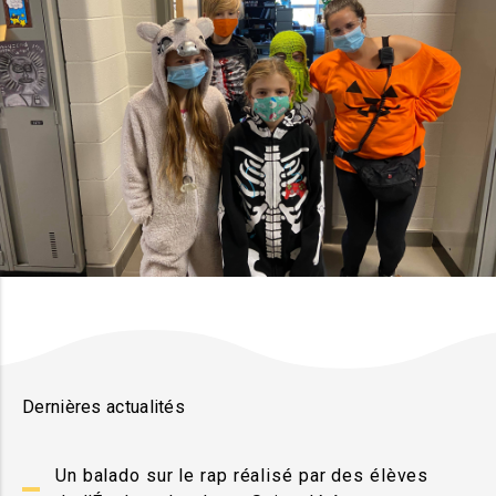
Dernières actualités
Un balado sur le rap réalisé par des élèves