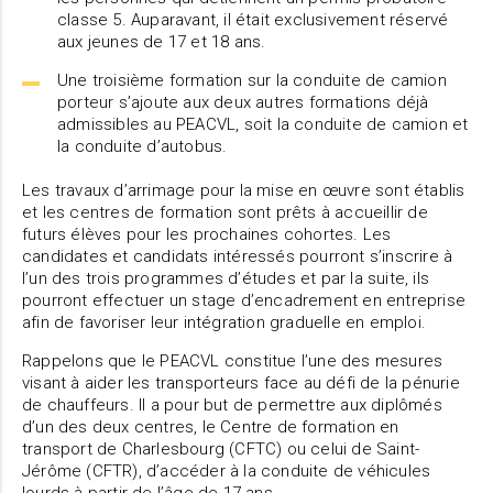
classe 5. Auparavant, il était exclusivement réservé
aux jeunes de 17 et 18 ans.
Une troisième formation sur la conduite de camion
porteur s’ajoute aux deux autres formations déjà
admissibles au PEACVL, soit la conduite de camion et
la conduite d’autobus.
Les travaux d’arrimage pour la mise en œuvre sont établis
et les centres de formation sont prêts à accueillir de
futurs élèves pour les prochaines cohortes. Les
candidates et candidats intéressés pourront s’inscrire à
l’un des trois programmes d’études et par la suite, ils
pourront effectuer un stage d’encadrement en entreprise
afin de favoriser leur intégration graduelle en emploi.
Rappelons que le PEACVL constitue l’une des mesures
visant à aider les transporteurs face au défi de la pénurie
de chauffeurs. Il a pour but de permettre aux diplômés
d’un des deux centres, le Centre de formation en
transport de Charlesbourg (CFTC) ou celui de Saint-
Jérôme (CFTR), d’accéder à la conduite de véhicules