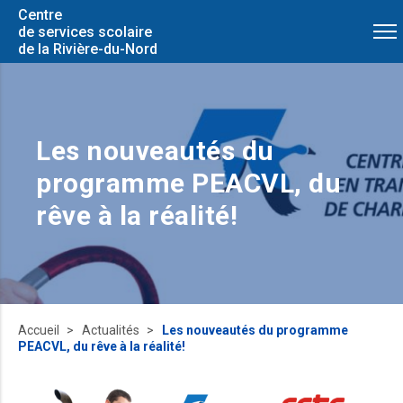
Centre
de services scolaire
de la Rivière-du-Nord
Les nouveautés du
programme PEACVL, du
rêve à la réalité!
Accueil
Actualités
Les nouveautés du programme
PEACVL, du rêve à la réalité!