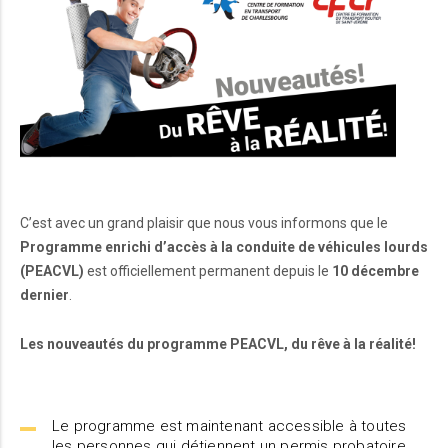
C’est avec un grand plaisir que nous vous informons que le
Programme enrichi d’accès à la conduite de véhicules lourds
(PEACVL)
est officiellement permanent depuis le
10 décembre
dernier
.
Les nouveautés du programme PEACVL, du rêve à la réalité!
Le programme est maintenant accessible à toutes
les personnes qui détiennent un permis probatoire