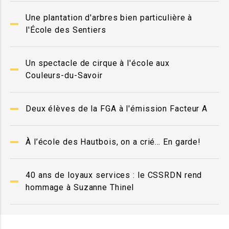
Une plantation d'arbres bien particulière à
l'École des Sentiers
Un spectacle de cirque à l'école aux
Couleurs-du-Savoir
Deux élèves de la FGA à l'émission Facteur A
À l’école des Hautbois, on a crié… En garde!
40 ans de loyaux services : le CSSRDN rend
hommage à Suzanne Thinel