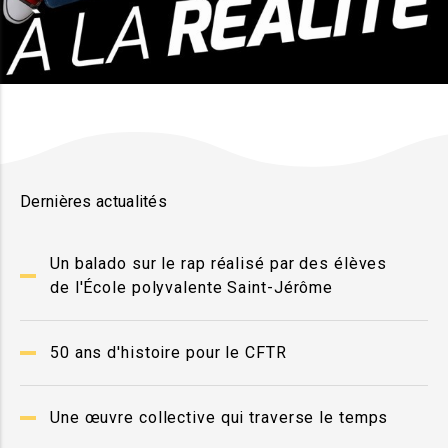
Dernières actualités
Un balado sur le rap réalisé par des élèves
de l'École polyvalente Saint-Jérôme
50 ans d'histoire pour le CFTR
Une œuvre collective qui traverse le temps