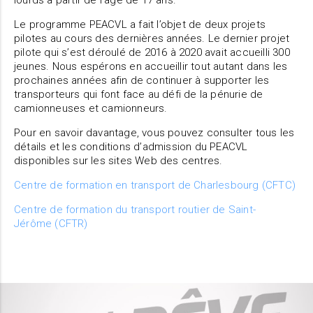
lourds à partir de l’âge de 17 ans.
Le programme PEACVL a fait l’objet de deux projets
pilotes au cours des dernières années. Le dernier projet
pilote qui s’est déroulé de 2016 à 2020 avait accueilli 300
jeunes. Nous espérons en accueillir tout autant dans les
prochaines années afin de continuer à supporter les
transporteurs qui font face au défi de la pénurie de
camionneuses et camionneurs.
Pour en savoir davantage, vous pouvez consulter tous les
détails et les conditions d’admission du PEACVL
disponibles sur les sites Web des centres.
Centre de formation en transport de Charlesbourg (CFTC)
Centre de formation du transport routier de Saint-
Jérôme (CFTR)