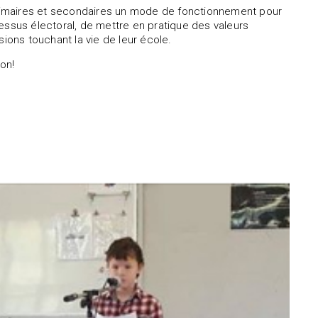
rimaires et secondaires un mode de fonctionnement pour
essus électoral, de mettre en pratique des valeurs
sions touchant la vie de leur école.
ion!