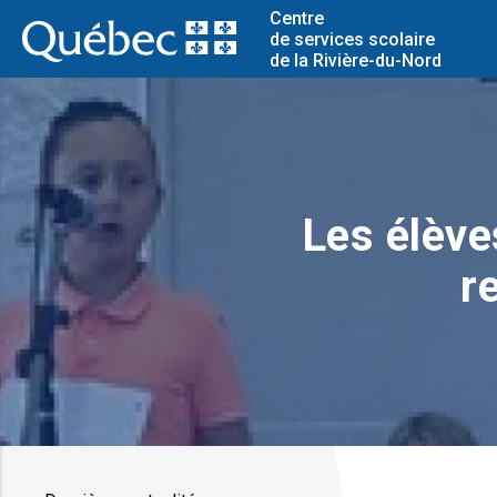
Centre
de services scolaire
de la Rivière-du-Nord
Les élève
r