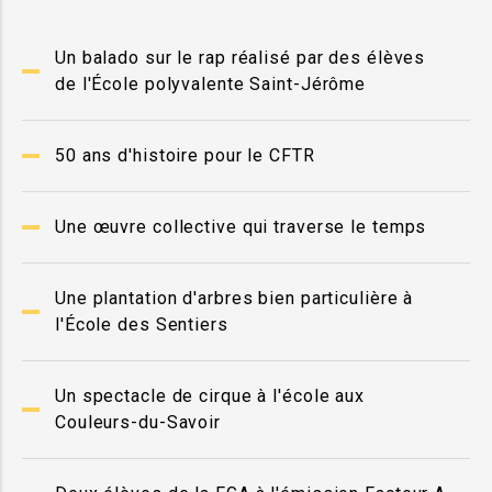
Un balado sur le rap réalisé par des élèves
de l'École polyvalente Saint-Jérôme
50 ans d'histoire pour le CFTR
Une œuvre collective qui traverse le temps
Une plantation d'arbres bien particulière à
l'École des Sentiers
Un spectacle de cirque à l'école aux
Couleurs-du-Savoir