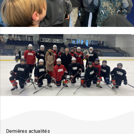
Dernières actualités