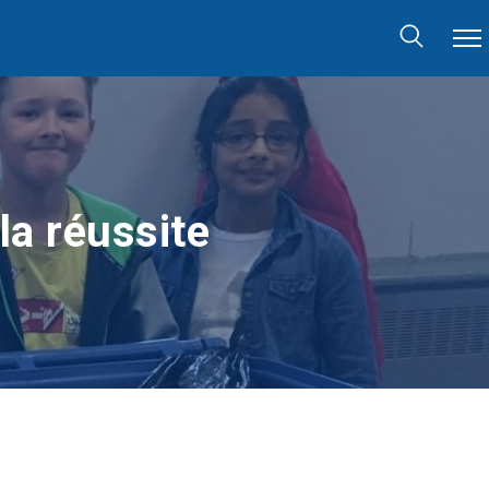
la réussite