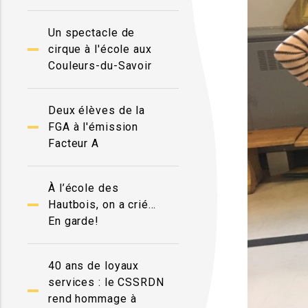
Un spectacle de
cirque à l'école aux
Couleurs-du-Savoir
Deux élèves de la
FGA à l'émission
Facteur A
À l’école des
Hautbois, on a crié…
En garde!
40 ans de loyaux
services : le CSSRDN
rend hommage à