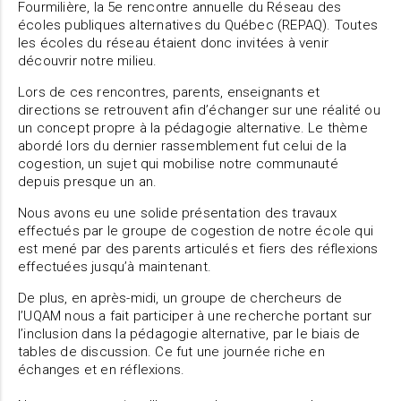
Fourmilière, la 5e rencontre annuelle du Réseau des
écoles publiques alternatives du Québec (REPAQ). Toutes
les écoles du réseau étaient donc invitées à venir
découvrir notre milieu.
Lors de ces rencontres, parents, enseignants et
directions se retrouvent afin d’échanger sur une réalité ou
un concept propre à la pédagogie alternative. Le thème
abordé lors du dernier rassemblement fut celui de la
cogestion, un sujet qui mobilise notre communauté
depuis presque un an.
Nous avons eu une solide présentation des travaux
effectués par le groupe de cogestion de notre école qui
est mené par des parents articulés et fiers des réflexions
effectuées jusqu’à maintenant.
De plus, en après-midi, un groupe de chercheurs de
l’UQAM nous a fait participer à une recherche portant sur
l’inclusion dans la pédagogie alternative, par le biais de
tables de discussion. Ce fut une journée riche en
échanges et en réflexions.