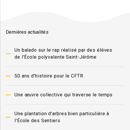
Dernières actualités
Un balado sur le rap réalisé par des élèves
de l'École polyvalente Saint-Jérôme
50 ans d'histoire pour le CFTR
Une œuvre collective qui traverse le temps
Une plantation d'arbres bien particulière à
l'École des Sentiers