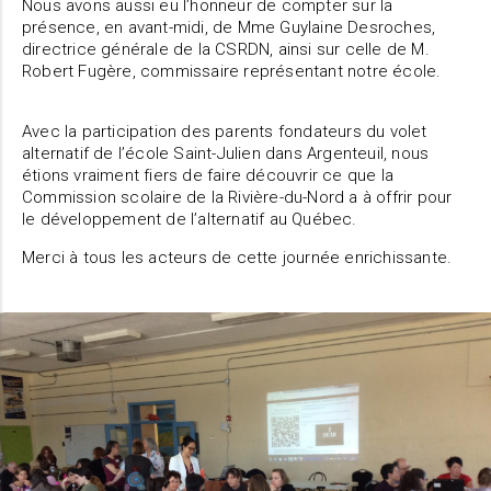
Nous avons aussi eu l’honneur de compter sur la
présence, en avant-midi, de Mme Guylaine Desroches,
directrice générale de la CSRDN, ainsi sur celle de M.
Robert Fugère, commissaire représentant notre école.
Avec la participation des parents fondateurs du volet
alternatif de l’école Saint-Julien dans Argenteuil, nous
étions vraiment fiers de faire découvrir ce que la
Commission scolaire de la Rivière-du-Nord a à offrir pour
le développement de l’alternatif au Québec.
Merci à tous les acteurs de cette journée enrichissante.