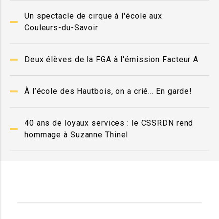
Un spectacle de cirque à l'école aux
Couleurs-du-Savoir
Deux élèves de la FGA à l'émission Facteur A
À l’école des Hautbois, on a crié… En garde!
40 ans de loyaux services : le CSSRDN rend
hommage à Suzanne Thinel