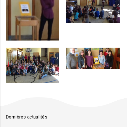
Dernières actualités