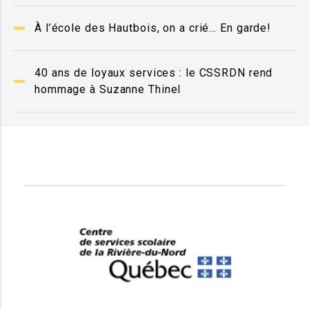
À l’école des Hautbois, on a crié… En garde!
40 ans de loyaux services : le CSSRDN rend
hommage à Suzanne Thinel