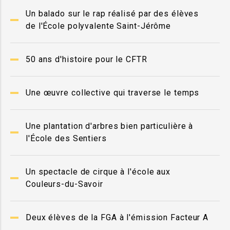
Un balado sur le rap réalisé par des élèves
de l'École polyvalente Saint-Jérôme
50 ans d'histoire pour le CFTR
Une œuvre collective qui traverse le temps
Une plantation d'arbres bien particulière à
l'École des Sentiers
Un spectacle de cirque à l'école aux
Couleurs-du-Savoir
Deux élèves de la FGA à l'émission Facteur A