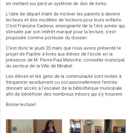
en mettant sur pied un système de don de livres.
L’idée de départ étant de motiver les parents à devenir
lecteurs et des modèles de lecteurs pour leurs enfants.
C’est Francine Cadieux, enseignante de la 1ère année qui,
stimulée par son intérêt marqué pour la lecture, s’est
proposée comme porteuse du dossier.
C’est donc le jeudi 23 mars que nous avons présenté le
projet de Pupitre à livres aux élèves de l’école en la
présence de M. Pierre-Paul Meloche, conseiller municipal
du secteur de la Ville de Mirabel.
Les élèves et les gens de la communauté sont invités à
fréquenter assidument ou occasionnellement l'entrée
donnant accès à l'escalier de la bibliothèque municipale
afin de bénéficier des nombreux trésors qui s’y trouvent.
Bonne lecture!