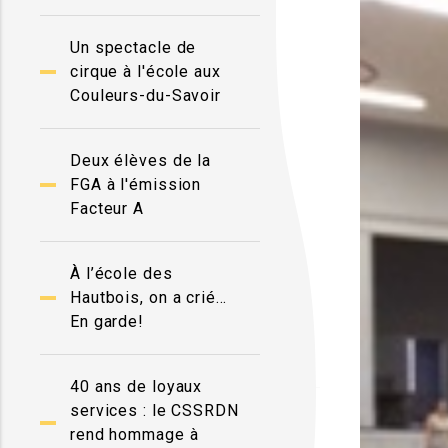
Un spectacle de
cirque à l'école aux
Couleurs-du-Savoir
Deux élèves de la
FGA à l'émission
Facteur A
À l’école des
Hautbois, on a crié…
En garde!
40 ans de loyaux
services : le CSSRDN
rend hommage à