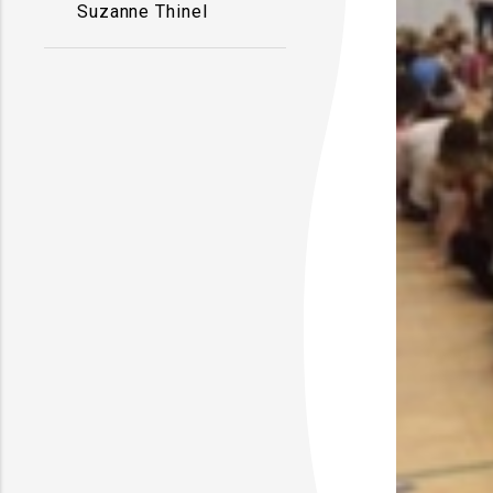
Suzanne Thinel