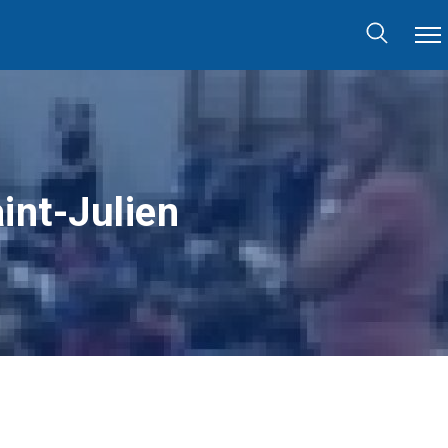
aint-Julien