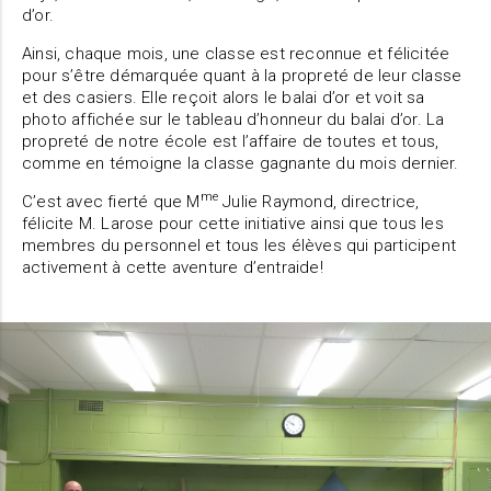
d’or.
Ainsi, chaque mois, une classe est reconnue et félicitée
pour s’être démarquée quant à la propreté de leur classe
et des casiers. Elle reçoit alors le balai d’or et voit sa
photo affichée sur le tableau d’honneur du balai d’or. La
propreté de notre école est l’affaire de toutes et tous,
comme en témoigne la classe gagnante du mois dernier.
me
C’est avec fierté que M
Julie Raymond, directrice,
félicite M. Larose pour cette initiative ainsi que tous les
membres du personnel et tous les élèves qui participent
activement à cette aventure d’entraide!