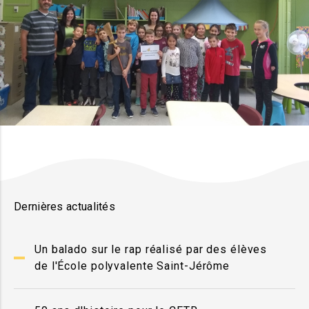
Dernières actualités
Un balado sur le rap réalisé par des élèves
de l'École polyvalente Saint-Jérôme