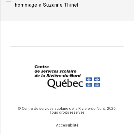
hommage à Suzanne Thinel
© Centre de services scolaire de la Rivière-du-Nord, 2026.
Tous droits réservés
Accessibilité