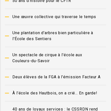
50 ans d'histoire pour le CFTR
Une œuvre collective qui traverse le temps
Une plantation d'arbres bien particulière à
l'École des Sentiers
Un spectacle de cirque à l'école aux
Couleurs-du-Savoir
Deux élèves de la FGA à l'émission Facteur A
À l’école des Hautbois, on a crié… En garde!
40 ans de loyaux services : le CSSRDN rend