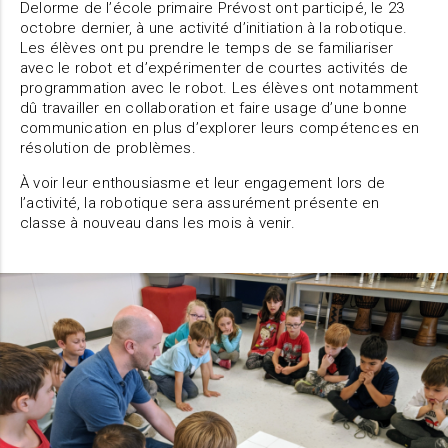
Delorme de l’école primaire Prévost ont participé, le 23
octobre dernier, à une activité d’initiation à la robotique.
Les élèves ont pu prendre le temps de se familiariser
avec le robot et d’expérimenter de courtes activités de
programmation avec le robot. Les élèves ont notamment
dû travailler en collaboration et faire usage d’une bonne
communication en plus d’explorer leurs compétences en
résolution de problèmes.
À voir leur enthousiasme et leur engagement lors de
l’activité, la robotique sera assurément présente en
classe à nouveau dans les mois à venir.