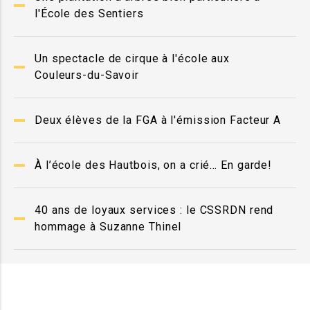
l'École des Sentiers
Un spectacle de cirque à l'école aux
Couleurs-du-Savoir
Deux élèves de la FGA à l'émission Facteur A
À l’école des Hautbois, on a crié… En garde!
40 ans de loyaux services : le CSSRDN rend
hommage à Suzanne Thinel