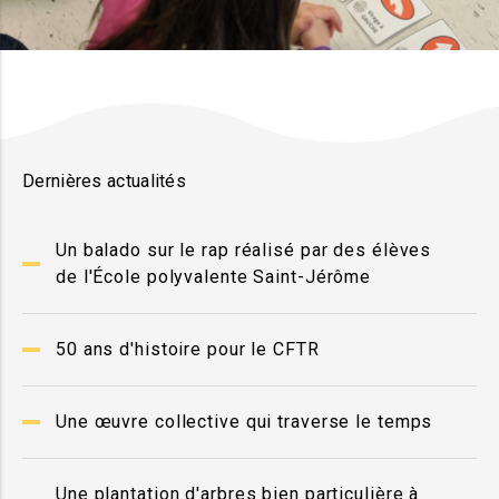
Dernières actualités
Un balado sur le rap réalisé par des élèves
de l'École polyvalente Saint-Jérôme
50 ans d'histoire pour le CFTR
Une œuvre collective qui traverse le temps
Une plantation d'arbres bien particulière à