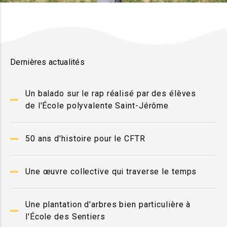
Dernières actualités
Un balado sur le rap réalisé par des élèves
de l'École polyvalente Saint-Jérôme
50 ans d'histoire pour le CFTR
Une œuvre collective qui traverse le temps
Une plantation d'arbres bien particulière à
l'École des Sentiers