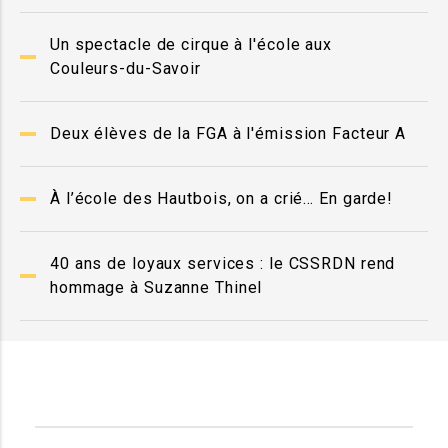
Un spectacle de cirque à l'école aux
Couleurs-du-Savoir
Deux élèves de la FGA à l'émission Facteur A
À l’école des Hautbois, on a crié… En garde!
40 ans de loyaux services : le CSSRDN rend
hommage à Suzanne Thinel