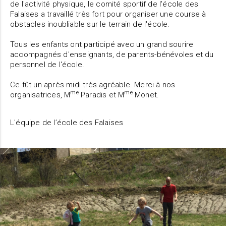
de l'activité physique, le comité sportif de l'école des
Falaises a travaillé très fort pour organiser une course à
obstacles inoubliable sur le terrain de l'école.
Tous les enfants ont participé avec un grand sourire
accompagnés d'enseignants, de parents-bénévoles et du
personnel de l'école.
Ce fût un après-midi très agréable. Merci à nos
me
me
organisatrices, M
Paradis et M
Monet.
L'équipe de l’école des Falaises