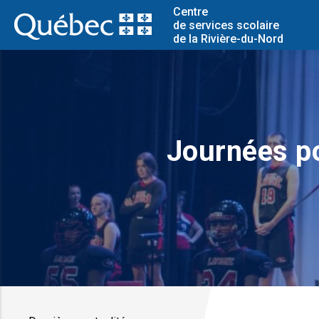
Centre
de services scolaire
de la Rivière-du-Nord
Journées po