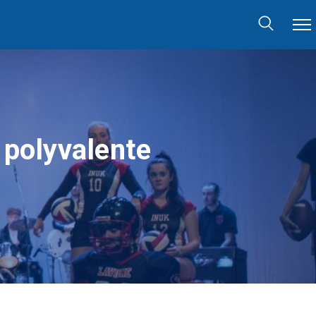
 polyvalente