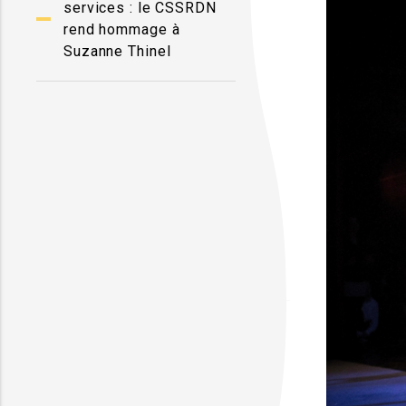
services : le CSSRDN
rend hommage à
Suzanne Thinel