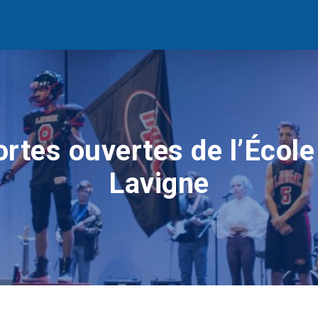
rtes ouvertes de l’École
Lavigne