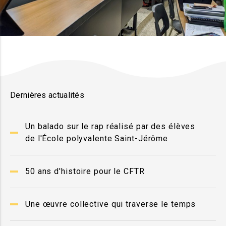
Dernières actualités
Un balado sur le rap réalisé par des élèves
de l'École polyvalente Saint-Jérôme
50 ans d'histoire pour le CFTR
Une œuvre collective qui traverse le temps