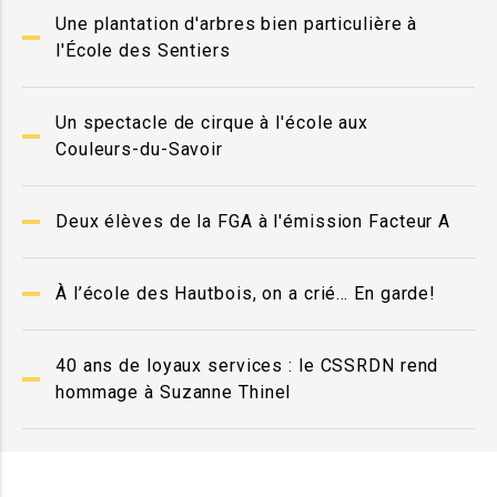
Une plantation d'arbres bien particulière à
l'École des Sentiers
Un spectacle de cirque à l'école aux
Couleurs-du-Savoir
Deux élèves de la FGA à l'émission Facteur A
À l’école des Hautbois, on a crié… En garde!
40 ans de loyaux services : le CSSRDN rend
hommage à Suzanne Thinel