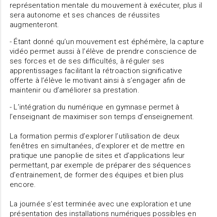
représentation mentale du mouvement à exécuter, plus il
sera autonome et ses chances de réussites
augmenteront.
- Étant donné qu’un mouvement est éphémère, la capture
vidéo permet aussi à l’élève de prendre conscience de
ses forces et de ses difficultés, à réguler ses
apprentissages facilitant la rétroaction significative
offerte à l’élève le motivant ainsi à s’engager afin de
maintenir ou d’améliorer sa prestation.
- L’intégration du numérique en gymnase permet à
l’enseignant de maximiser son temps d’enseignement.
La formation permis d’explorer l’utilisation de deux
fenêtres en simultanées, d’explorer et de mettre en
pratique une panoplie de sites et d’applications leur
permettant, par exemple de préparer des séquences
d’entrainement, de former des équipes et bien plus
encore.
La journée s’est terminée avec une exploration et une
présentation des installations numériques possibles en