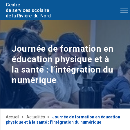
Centre
de services scolaire
de la Rivière-du-Nord
Journée de formation en
éducation physique et à
la santé : l’intégration du
numérique
Accueil
Actualités
Journée de formation en éducation
physique et à la santé : l’intégration du numérique