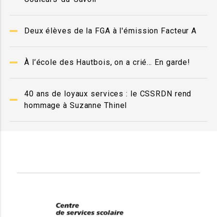
Deux élèves de la FGA à l'émission Facteur A
À l’école des Hautbois, on a crié… En garde!
40 ans de loyaux services : le CSSRDN rend
hommage à Suzanne Thinel