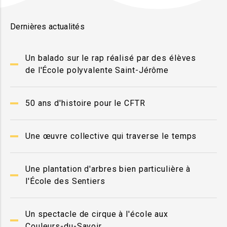
Dernières actualités
Un balado sur le rap réalisé par des élèves
de l'École polyvalente Saint-Jérôme
50 ans d'histoire pour le CFTR
Une œuvre collective qui traverse le temps
Une plantation d'arbres bien particulière à
l'École des Sentiers
Un spectacle de cirque à l'école aux
Couleurs-du-Savoir