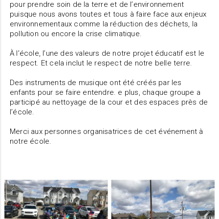
pour prendre soin de la terre et de l’environnement
puisque nous avons toutes et tous à faire face aux enjeux
environnementaux comme la réduction des déchets, la
pollution ou encore la crise climatique.
À l’école, l’une des valeurs de notre projet éducatif est le
respect. Et cela inclut le respect de notre belle terre.
Des instruments de musique ont été créés par les
enfants pour se faire entendre. e plus, chaque groupe a
participé au nettoyage de la cour et des espaces près de
l’école.
Merci aux personnes organisatrices de cet événement à
notre école.