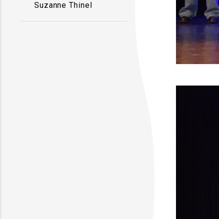
Suzanne Thinel