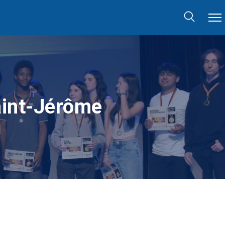
aint-Jérôme