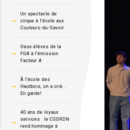
Un spectacle de
cirque à l'école aux
Couleurs-du-Savoir
Deux élèves de la
FGA à l'émission
Facteur A
À l’école des
Hautbois, on a crié…
En garde!
40 ans de loyaux
services : le CSSRDN
rend hommage à