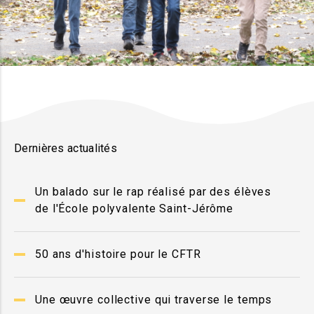
Dernières actualités
Un balado sur le rap réalisé par des élèves
de l'École polyvalente Saint-Jérôme
50 ans d'histoire pour le CFTR
Une œuvre collective qui traverse le temps