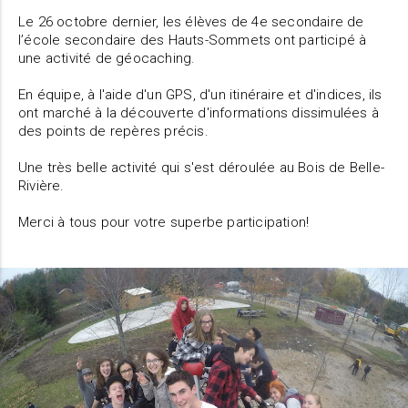
Le 26 octobre dernier, les élèves de 4e secondaire de
l’école secondaire des Hauts-Sommets ont participé à
une activité de géocaching.
En équipe, à l'aide d'un GPS, d'un itinéraire et d'indices, ils
ont marché à la découverte d'informations dissimulées à
des points de repères précis.
Une très belle activité qui s'est déroulée au Bois de Belle-
Rivière.
Merci à tous pour votre superbe participation!