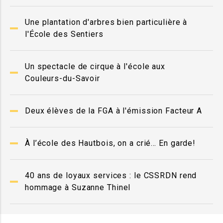
Une plantation d'arbres bien particulière à
l'École des Sentiers
Un spectacle de cirque à l'école aux
Couleurs-du-Savoir
Deux élèves de la FGA à l'émission Facteur A
À l’école des Hautbois, on a crié… En garde!
40 ans de loyaux services : le CSSRDN rend
hommage à Suzanne Thinel