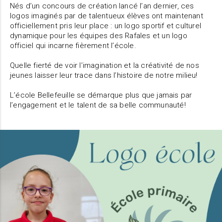
Nés d’un concours de création lancé l’an dernier, ces
logos imaginés par de talentueux élèves ont maintenant
officiellement pris leur place : un logo sportif et culturel
dynamique pour les équipes des Rafales et un logo
officiel qui incarne fièrement l’école.
Quelle fierté de voir l’imagination et la créativité de nos
jeunes laisser leur trace dans l’histoire de notre milieu!
L’école Bellefeuille se démarque plus que jamais par
l’engagement et le talent de sa belle communauté!