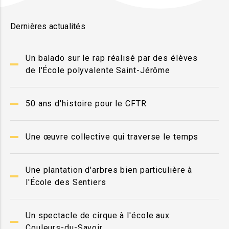
Dernières actualités
Un balado sur le rap réalisé par des élèves
de l'École polyvalente Saint-Jérôme
50 ans d'histoire pour le CFTR
Une œuvre collective qui traverse le temps
Une plantation d'arbres bien particulière à
l'École des Sentiers
Un spectacle de cirque à l'école aux
Couleurs-du-Savoir