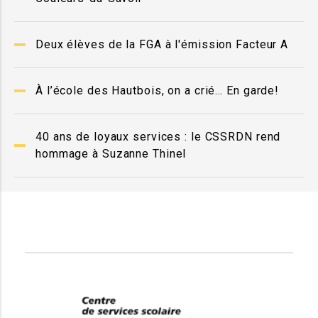
Deux élèves de la FGA à l'émission Facteur A
À l’école des Hautbois, on a crié… En garde!
40 ans de loyaux services : le CSSRDN rend
hommage à Suzanne Thinel