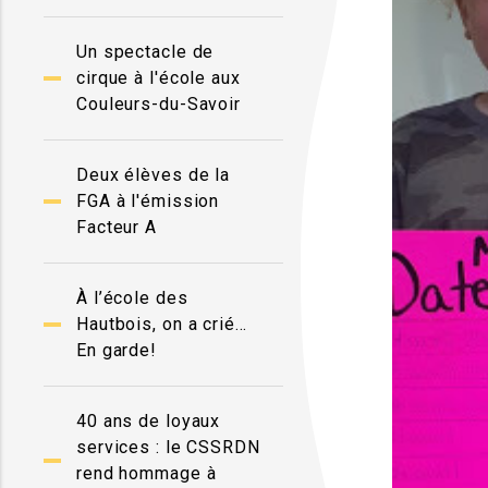
Un spectacle de
cirque à l'école aux
Couleurs-du-Savoir
Deux élèves de la
FGA à l'émission
Facteur A
À l’école des
Hautbois, on a crié…
En garde!
40 ans de loyaux
services : le CSSRDN
rend hommage à