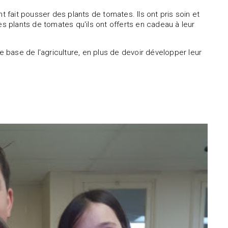
t fait pousser des plants de tomates. Ils ont pris soin et
 plants de tomates qu'ils ont offerts en cadeau à leur
e base de l'agriculture, en plus de devoir développer leur
.