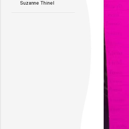
Suzanne Thinel