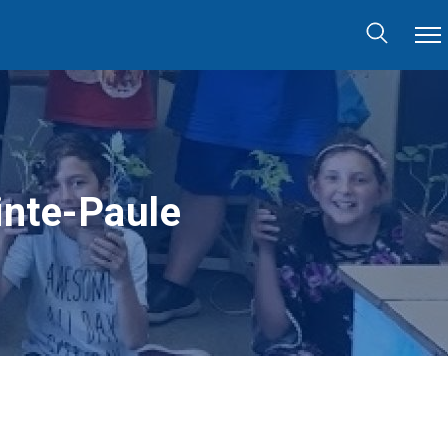
inte-Paule