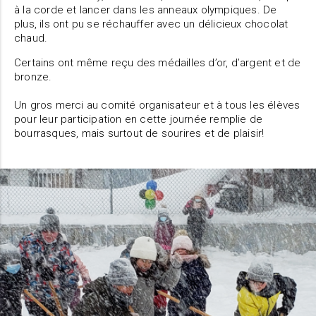
à la corde et lancer dans les anneaux olympiques. De
plus, ils ont pu se réchauffer avec un délicieux chocolat
chaud.
Certains ont même reçu des médailles d’or, d’argent et de
bronze.
Un gros merci au comité organisateur et à tous les élèves
pour leur participation en cette journée remplie de
bourrasques, mais surtout de sourires et de plaisir!