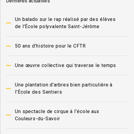
Dernières actualités
Un balado sur le rap réalisé par des élèves
de l'École polyvalente Saint-Jérôme
50 ans d'histoire pour le CFTR
Une œuvre collective qui traverse le temps
Une plantation d'arbres bien particulière à
l'École des Sentiers
Un spectacle de cirque à l'école aux
Couleurs-du-Savoir