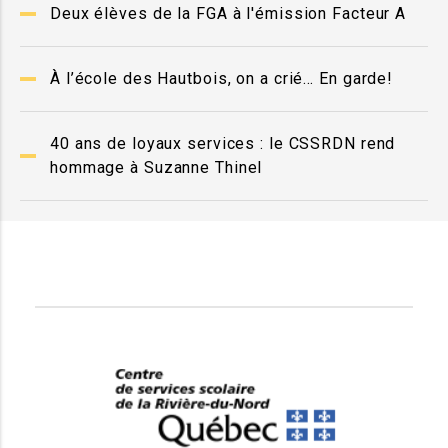
Deux élèves de la FGA à l'émission Facteur A
À l’école des Hautbois, on a crié… En garde!
40 ans de loyaux services : le CSSRDN rend
hommage à Suzanne Thinel