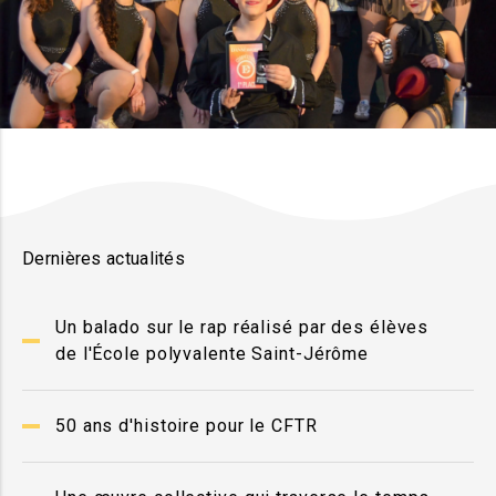
Dernières actualités
Un balado sur le rap réalisé par des élèves
de l'École polyvalente Saint-Jérôme
50 ans d'histoire pour le CFTR