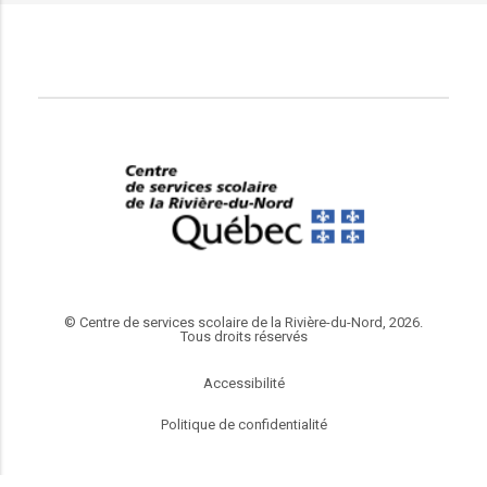
© Centre de services scolaire de la Rivière-du-Nord, 2026.
Tous droits réservés
Accessibilité
Politique de confidentialité