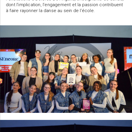
dont l’implication, l’engagement et la passion contribuent
à faire rayonner la danse au sein de l’école.