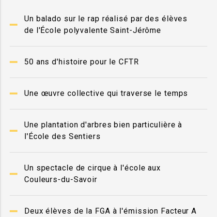
Un balado sur le rap réalisé par des élèves
de l'École polyvalente Saint-Jérôme
50 ans d'histoire pour le CFTR
Une œuvre collective qui traverse le temps
Une plantation d'arbres bien particulière à
l'École des Sentiers
Un spectacle de cirque à l'école aux
Couleurs-du-Savoir
Deux élèves de la FGA à l'émission Facteur A