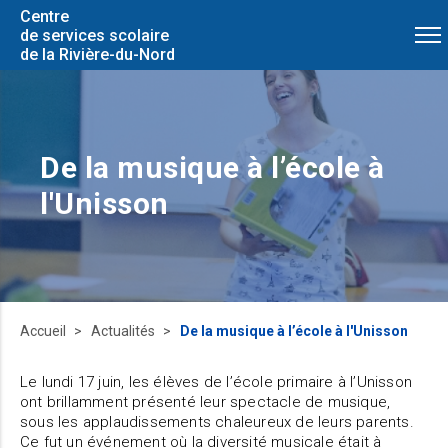
Centre
de services scolaire
de la Rivière-du-Nord
De la musique à l’école à
l'Unisson
Accueil
Actualités
De la musique à l’école à l'Unisson
Le lundi 17 juin, les élèves de l’école primaire à l’Unisson
ont brillamment présenté leur spectacle de musique,
sous les applaudissements chaleureux de leurs parents.
Ce fut un événement où la diversité musicale était à