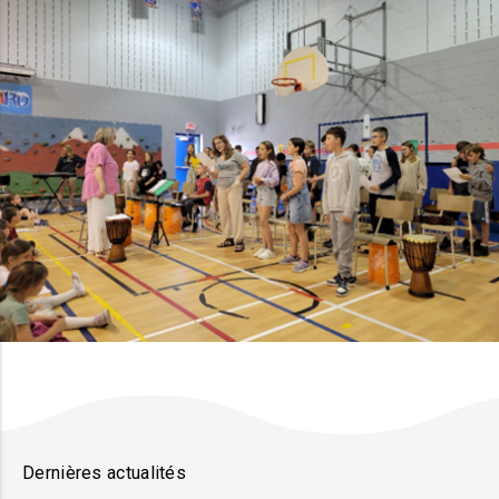
Dernières actualités