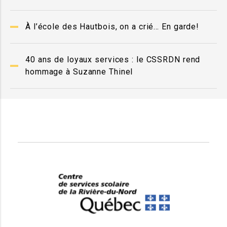
À l’école des Hautbois, on a crié… En garde!
40 ans de loyaux services : le CSSRDN rend
hommage à Suzanne Thinel