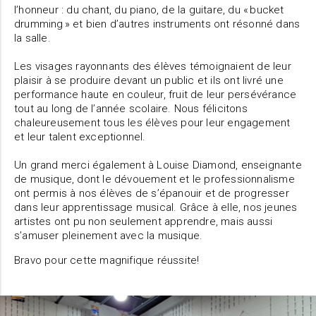
l’honneur : du chant, du piano, de la guitare, du « bucket
drumming » et bien d’autres instruments ont résonné dans
la salle.
Les visages rayonnants des élèves témoignaient de leur
plaisir à se produire devant un public et ils ont livré une
performance haute en couleur, fruit de leur persévérance
tout au long de l’année scolaire. Nous félicitons
chaleureusement tous les élèves pour leur engagement
et leur talent exceptionnel.
Un grand merci également à Louise Diamond, enseignante
de musique, dont le dévouement et le professionnalisme
ont permis à nos élèves de s’épanouir et de progresser
dans leur apprentissage musical. Grâce à elle, nos jeunes
artistes ont pu non seulement apprendre, mais aussi
s’amuser pleinement avec la musique.
Bravo pour cette magnifique réussite!