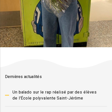
Dernières actualités
Un balado sur le rap réalisé par des élèves
de l'École polyvalente Saint-Jérôme