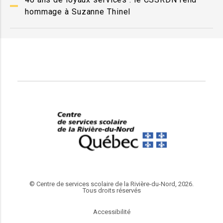
hommage à Suzanne Thinel
© Centre de services scolaire de la Rivière-du-Nord, 2026.
Tous droits réservés
Accessibilité