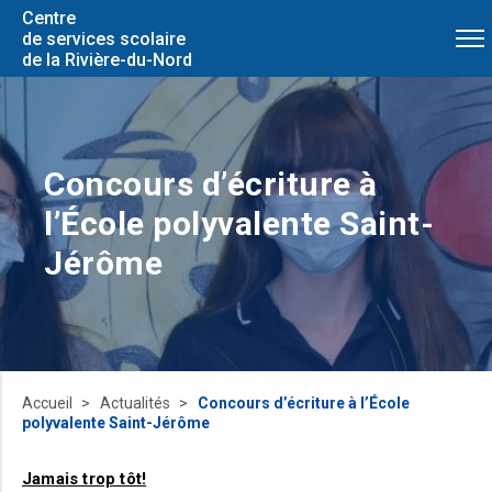
Centre
de services scolaire
de la Rivière-du-Nord
Concours d’écriture à
l’École polyvalente Saint-
Jérôme
Accueil
Actualités
Concours d’écriture à l’École
polyvalente Saint-Jérôme
Jamais trop tôt!