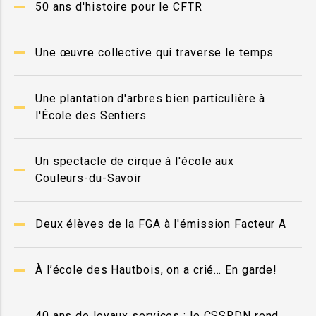
50 ans d'histoire pour le CFTR
Une œuvre collective qui traverse le temps
Une plantation d'arbres bien particulière à
l'École des Sentiers
Un spectacle de cirque à l'école aux
Couleurs-du-Savoir
Deux élèves de la FGA à l'émission Facteur A
À l’école des Hautbois, on a crié… En garde!
40 ans de loyaux services : le CSSRDN rend