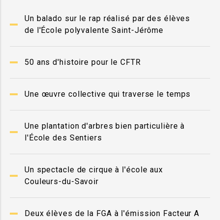
Un balado sur le rap réalisé par des élèves
de l'École polyvalente Saint-Jérôme
50 ans d'histoire pour le CFTR
Une œuvre collective qui traverse le temps
Une plantation d'arbres bien particulière à
l'École des Sentiers
Un spectacle de cirque à l'école aux
Couleurs-du-Savoir
Deux élèves de la FGA à l'émission Facteur A