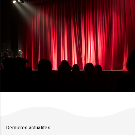
Dernières actualités