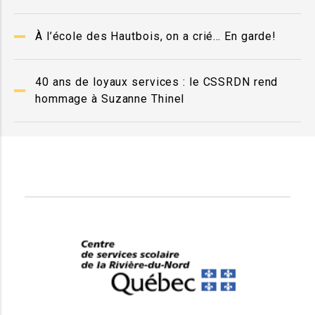
À l’école des Hautbois, on a crié… En garde!
40 ans de loyaux services : le CSSRDN rend
hommage à Suzanne Thinel