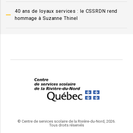
40 ans de loyaux services : le CSSRDN rend
hommage à Suzanne Thinel
© Centre de services scolaire de la Rivière-du-Nord, 2026.
Tous droits réservés