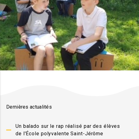
Dernières actualités
Un balado sur le rap réalisé par des élèves
de l'École polyvalente Saint-Jérôme