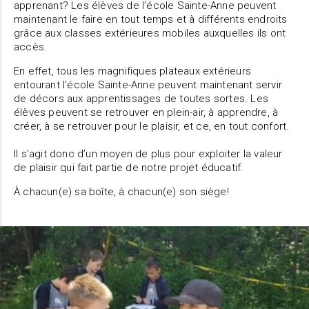
apprenant? Les élèves de l’école Sainte-Anne peuvent
maintenant le faire en tout temps et à différents endroits
grâce aux classes extérieures mobiles auxquelles ils ont
accès.
En effet, tous les magnifiques plateaux extérieurs
entourant l’école Sainte-Anne peuvent maintenant servir
de décors aux apprentissages de toutes sortes. Les
élèves peuvent se retrouver en plein-air, à apprendre, à
créer, à se retrouver pour le plaisir, et ce, en tout confort.
Il s’agit donc d’un moyen de plus pour exploiter la valeur
de plaisir qui fait partie de notre projet éducatif.
À chacun(e) sa boîte, à chacun(e) son siège!