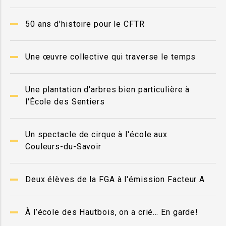
50 ans d'histoire pour le CFTR
Une œuvre collective qui traverse le temps
Une plantation d'arbres bien particulière à
l'École des Sentiers
Un spectacle de cirque à l'école aux
Couleurs-du-Savoir
Deux élèves de la FGA à l'émission Facteur A
À l’école des Hautbois, on a crié… En garde!