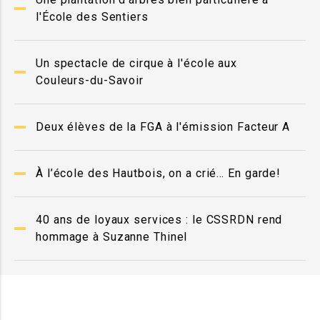
l'École des Sentiers
Un spectacle de cirque à l'école aux
Couleurs-du-Savoir
Deux élèves de la FGA à l'émission Facteur A
À l’école des Hautbois, on a crié… En garde!
40 ans de loyaux services : le CSSRDN rend
hommage à Suzanne Thinel