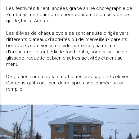
Les festivités furent lancées grâce à une chorégraphie de
Zumba animée par notre chère éducatrice du service de
garde, Indira Acosta.
Les élèves de chaque cycle se sont ensuite dirigés vers
différents plateaux d'activités où de merveilleux parents
bénévoles sont venus en aide aux enseignants afin
d'orchestrer le tout. Ski de fond, patin, soccer sur neige,
glissade, raquette et bien d'autres activités étaient au
menu.
De grands sourires étaient affichés au visage des élèves.
Gageons qu'ils ont bien dormi après une journée aussi
remplie!