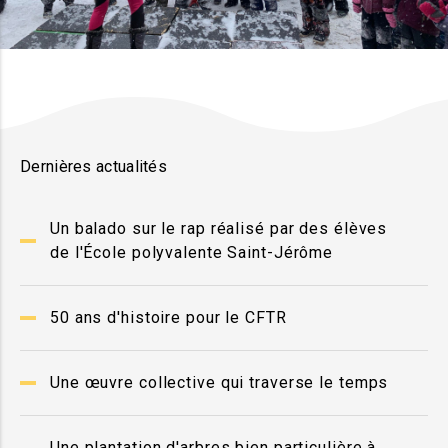
Dernières actualités
Un balado sur le rap réalisé par des élèves
de l'École polyvalente Saint-Jérôme
50 ans d'histoire pour le CFTR
Une œuvre collective qui traverse le temps
Une plantation d'arbres bien particulière à