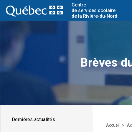
Centre
de services scolaire
de la Rivière-du-Nord
Brèves du
Dernières actualités
Accueil
Ac