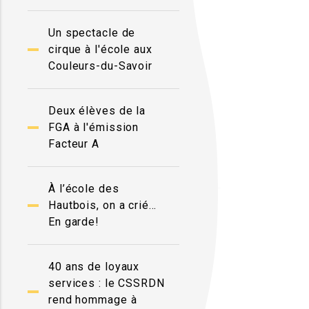
Un spectacle de
cirque à l'école aux
Couleurs-du-Savoir
Deux élèves de la
FGA à l'émission
Facteur A
À l’école des
Hautbois, on a crié…
En garde!
40 ans de loyaux
services : le CSSRDN
rend hommage à