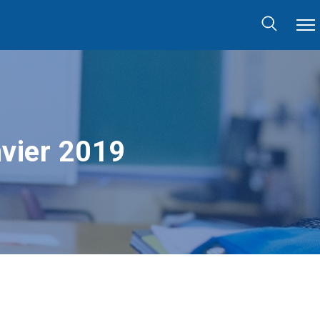
nvier 2019