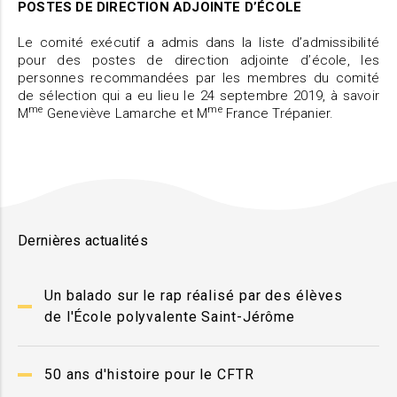
POSTES DE DIRECTION ADJOINTE D’ÉCOLE
Le comité exécutif a admis dans la liste d’admissibilité
pour des postes de direction adjointe d’école, les
personnes recommandées par les membres du comité
de sélection qui a eu lieu le 24 septembre 2019, à savoir
me
me
M
Geneviève Lamarche et M
France Trépanier.
Dernières actualités
Un balado sur le rap réalisé par des élèves
de l'École polyvalente Saint-Jérôme
50 ans d'histoire pour le CFTR