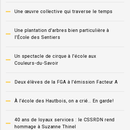
Une œuvre collective qui traverse le temps
Une plantation d'arbres bien particulière à
l'École des Sentiers
Un spectacle de cirque à l'école aux
Couleurs-du-Savoir
Deux élèves de la FGA à l'émission Facteur A
À l’école des Hautbois, on a crié… En garde!
40 ans de loyaux services : le CSSRDN rend
hommage à Suzanne Thinel