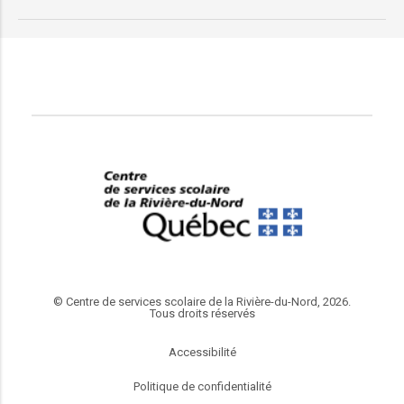
© Centre de services scolaire de la Rivière-du-Nord, 2026.
Tous droits réservés
Accessibilité
Politique de confidentialité