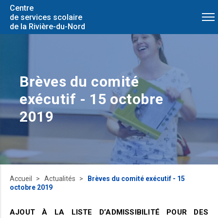
Centre
de services scolaire
de la Rivière-du-Nord
Brèves du comité
exécutif - 15 octobre
2019
Accueil
Actualités
Brèves du comité exécutif - 15
octobre 2019
AJOUT À LA LISTE D’ADMISSIBILITÉ POUR DES