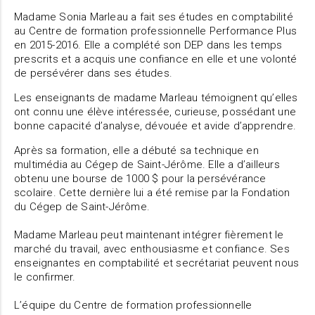
Madame Sonia Marleau a fait ses études en comptabilité
au Centre de formation professionnelle Performance Plus
en 2015-2016. Elle a complété son DEP dans les temps
prescrits et a acquis une confiance en elle et une volonté
de persévérer dans ses études.
Les enseignants de madame Marleau témoignent qu’elles
ont connu une élève intéressée, curieuse, possédant une
bonne capacité d’analyse, dévouée et avide d’apprendre.
Après sa formation, elle a débuté sa technique en
multimédia au Cégep de Saint-Jérôme. Elle a d’ailleurs
obtenu une bourse de 1000 $ pour la persévérance
scolaire. Cette dernière lui a été remise par la Fondation
du Cégep de Saint-Jérôme.
Madame Marleau peut maintenant intégrer fièrement le
marché du travail, avec enthousiasme et confiance. Ses
enseignantes en comptabilité et secrétariat peuvent nous
le confirmer.
L’équipe du Centre de formation professionnelle