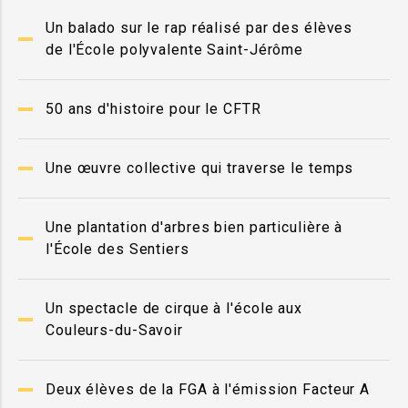
Un balado sur le rap réalisé par des élèves
de l'École polyvalente Saint-Jérôme
50 ans d'histoire pour le CFTR
Une œuvre collective qui traverse le temps
Une plantation d'arbres bien particulière à
l'École des Sentiers
Un spectacle de cirque à l'école aux
Couleurs-du-Savoir
Deux élèves de la FGA à l'émission Facteur A