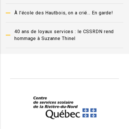
À l’école des Hautbois, on a crié… En garde!
40 ans de loyaux services : le CSSRDN rend
hommage à Suzanne Thinel