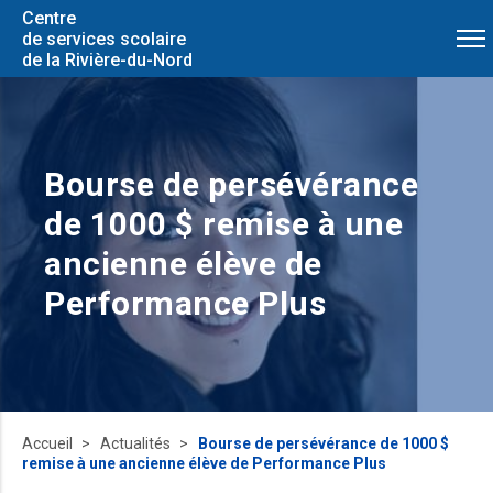
Centre
de services scolaire
de la Rivière-du-Nord
Bourse de persévérance
de 1000 $ remise à une
ancienne élève de
Performance Plus
Accueil
Actualités
Bourse de persévérance de 1000 $
remise à une ancienne élève de Performance Plus