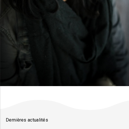
Dernières actualités