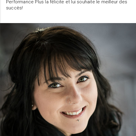
Performance Plus la félicite et lui souhaite le meilleur des
succès!