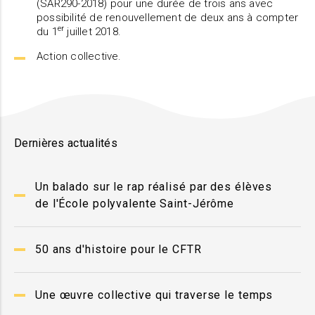
(SAR290-2018) pour une durée de trois ans avec
possibilité de renouvellement de deux ans à compter
er
du 1
juillet 2018.
Action collective.
Dernières actualités
Un balado sur le rap réalisé par des élèves
de l'École polyvalente Saint-Jérôme
50 ans d'histoire pour le CFTR
Une œuvre collective qui traverse le temps