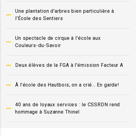
Une plantation d'arbres bien particulière à
l'École des Sentiers
Un spectacle de cirque à l'école aux
Couleurs-du-Savoir
Deux élèves de la FGA à l'émission Facteur A
À l’école des Hautbois, on a crié… En garde!
40 ans de loyaux services : le CSSRDN rend
hommage à Suzanne Thinel