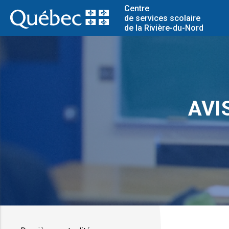
Centre
de services scolaire
de la Rivière-du-Nord
AVIS