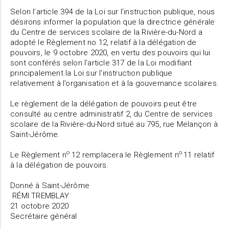
Selon l’article 394 de la Loi sur l’instruction publique, nous
désirons informer la population que la directrice générale
du Centre de services scolaire de la Rivière-du-Nord a
adopté le Règlement no 12, relatif à la délégation de
pouvoirs, le 9 octobre 2020, en vertu des pouvoirs qui lui
sont conférés selon l’article 317 de la Loi modifiant
principalement la Loi sur l’instruction publique
relativement à l’organisation et à la gouvernance scolaires.
Le règlement de la délégation de pouvoirs peut être
consulté au centre administratif 2, du Centre de services
scolaire de la Rivière-du-Nord situé au 795, rue Melançon à
Saint-Jérôme.
o
o
Le Règlement n
12 remplacera le Règlement n
11 relatif
à la délégation de pouvoirs.
Donné à Saint-Jérôme
RÉMI TREMBLAY
21 octobre 2020
Secrétaire général