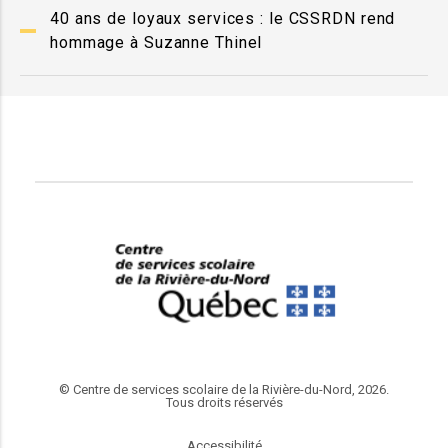
40 ans de loyaux services : le CSSRDN rend
hommage à Suzanne Thinel
© Centre de services scolaire de la Rivière-du-Nord, 2026.
Tous droits réservés
Accessibilité