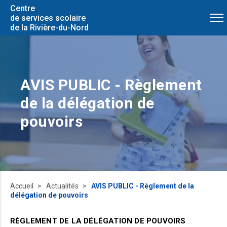
Centre
de services scolaire
de la Rivière-du-Nord
AVIS PUBLIC - Règlement
de la délégation de
pouvoirs
Accueil
Actualités
AVIS PUBLIC - Règlement de la
délégation de pouvoirs
RÈGLEMENT DE LA DÉLÉGATION DE POUVOIRS