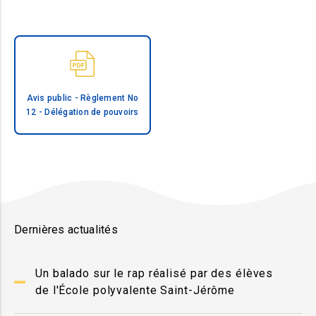
Avis public - Règlement No
12 - Délégation de pouvoirs
Dernières actualités
Un balado sur le rap réalisé par des élèves
de l'École polyvalente Saint-Jérôme