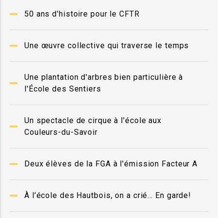
50 ans d'histoire pour le CFTR
Une œuvre collective qui traverse le temps
Une plantation d'arbres bien particulière à
l'École des Sentiers
Un spectacle de cirque à l'école aux
Couleurs-du-Savoir
Deux élèves de la FGA à l'émission Facteur A
À l’école des Hautbois, on a crié… En garde!