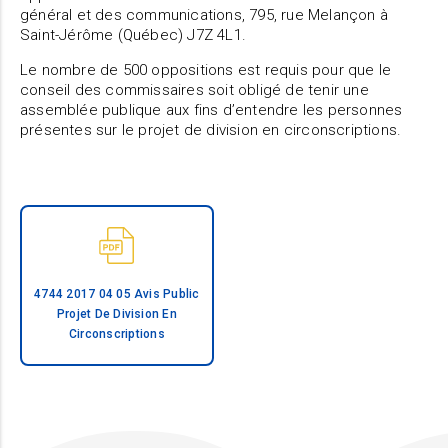
général et des communications, 795, rue Melançon à
Saint-Jérôme (Québec) J7Z 4L1.
Le nombre de 500 oppositions est requis pour que le
conseil des commissaires soit obligé de tenir une
assemblée publique aux fins d’entendre les personnes
présentes sur le projet de division en circonscriptions.
4744 2017 04 05 Avis Public
Projet De Division En
Circonscriptions