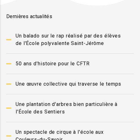
Dernières actualités
Un balado sur le rap réalisé par des élèves
de l'École polyvalente Saint-Jérôme
50 ans d'histoire pour le CFTR
Une œuvre collective qui traverse le temps
Une plantation d'arbres bien particulière à
l'École des Sentiers
Un spectacle de cirque à l'école aux
Couleurs-du-Savoir