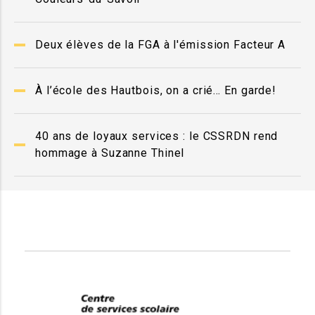
Deux élèves de la FGA à l'émission Facteur A
À l’école des Hautbois, on a crié… En garde!
40 ans de loyaux services : le CSSRDN rend
hommage à Suzanne Thinel