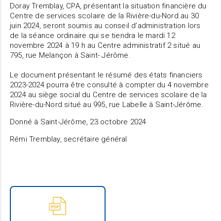
Doray Tremblay, CPA, présentant la situation financière du
Centre de services scolaire de la Rivière-du-Nord au 30
juin 2024, seront soumis au conseil d’administration lors
de la séance ordinaire qui se tiendra le mardi 12
novembre 2024 à 19 h au Centre administratif 2 situé au
795, rue Melançon à Saint- Jérôme.
Le document présentant le résumé des états financiers
2023-2024 pourra être consulté à compter du 4 novembre
2024 au siège social du Centre de services scolaire de la
Rivière-du-Nord situé au 995, rue Labelle à Saint-Jérôme.
Donné à Saint-Jérôme, 23 octobre 2024
Rémi Tremblay, secrétaire général