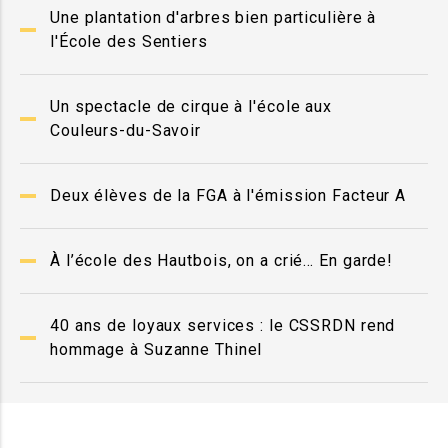
Une plantation d'arbres bien particulière à
l'École des Sentiers
Un spectacle de cirque à l'école aux
Couleurs-du-Savoir
Deux élèves de la FGA à l'émission Facteur A
À l’école des Hautbois, on a crié… En garde!
40 ans de loyaux services : le CSSRDN rend
hommage à Suzanne Thinel