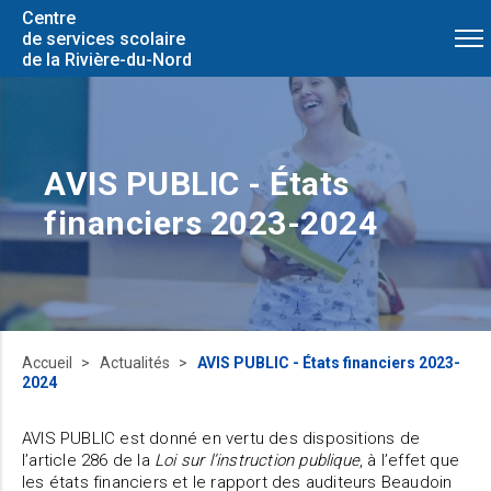
Centre
de services scolaire
de la Rivière-du-Nord
AVIS PUBLIC - États
financiers 2023-2024
Accueil
Actualités
AVIS PUBLIC - États financiers 2023-
2024
AVIS PUBLIC est donné en vertu des dispositions de
l’article 286 de la
Loi sur l’instruction publique
, à l’effet que
les états financiers et le rapport des auditeurs Beaudoin