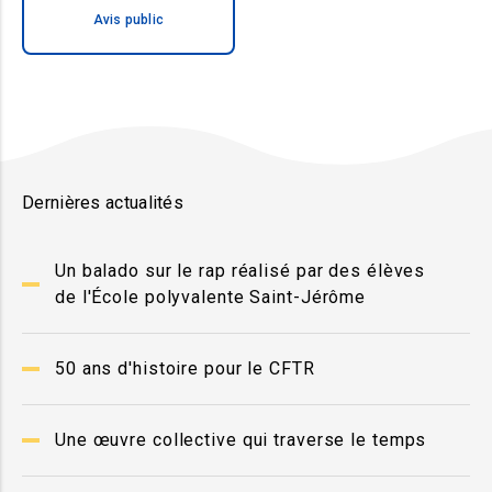
Avis public
Dernières actualités
Un balado sur le rap réalisé par des élèves
de l'École polyvalente Saint-Jérôme
50 ans d'histoire pour le CFTR
Une œuvre collective qui traverse le temps