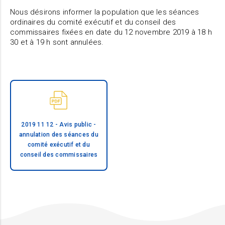
Nous désirons informer la population que les séances
ordinaires du comité exécutif et du conseil des
commissaires fixées en date du 12 novembre 2019 à 18 h
30 et à 19 h sont annulées.
2019 11 12 - Avis public -
annulation des séances du
comité exécutif et du
conseil des commissaires