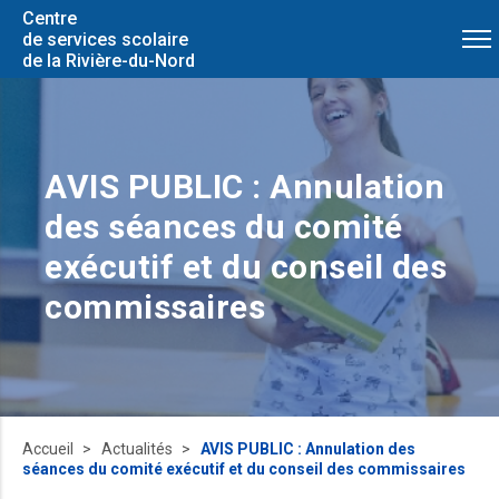
Centre
de services scolaire
de la Rivière-du-Nord
AVIS PUBLIC : Annulation
des séances du comité
exécutif et du conseil des
commissaires
Accueil
Actualités
AVIS PUBLIC : Annulation des
séances du comité exécutif et du conseil des commissaires