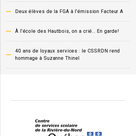
Deux élèves de la FGA à l'émission Facteur A
À l’école des Hautbois, on a crié… En garde!
40 ans de loyaux services : le CSSRDN rend
hommage à Suzanne Thinel