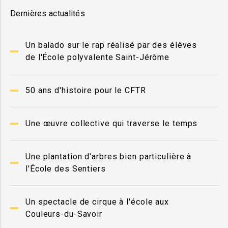
Dernières actualités
Un balado sur le rap réalisé par des élèves
de l'École polyvalente Saint-Jérôme
50 ans d'histoire pour le CFTR
Une œuvre collective qui traverse le temps
Une plantation d'arbres bien particulière à
l'École des Sentiers
Un spectacle de cirque à l'école aux
Couleurs-du-Savoir