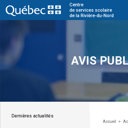
Centre
de services scolaire
de la Rivière-du-Nord
AVIS PUBL
Dernières actualités
Accueil
Ac