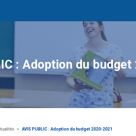
IC : Adoption du budget
tualités
AVIS PUBLIC : Adoption du budget 2020-2021