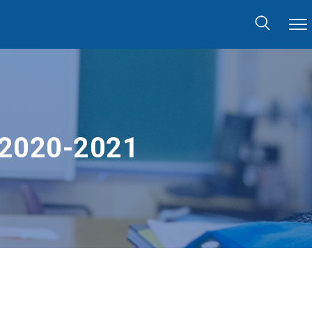
 2020-2021