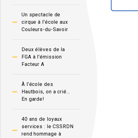
Un spectacle de
cirque à l'école aux
Couleurs-du-Savoir
Deux élèves de la
FGA à l'émission
Facteur A
À l’école des
Hautbois, on a crié…
En garde!
40 ans de loyaux
services : le CSSRDN
rend hommage à