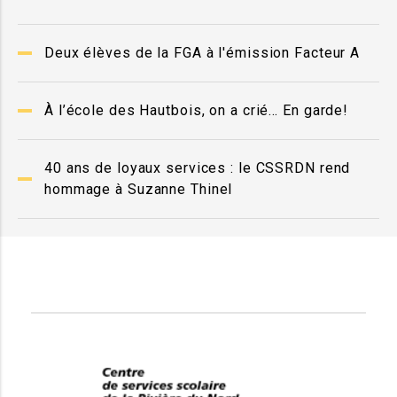
Deux élèves de la FGA à l'émission Facteur A
À l’école des Hautbois, on a crié… En garde!
40 ans de loyaux services : le CSSRDN rend
hommage à Suzanne Thinel