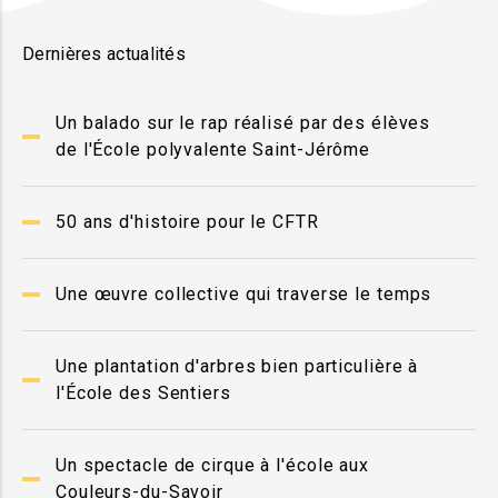
Dernières actualités
Un balado sur le rap réalisé par des élèves
de l'École polyvalente Saint-Jérôme
50 ans d'histoire pour le CFTR
Une œuvre collective qui traverse le temps
Une plantation d'arbres bien particulière à
l'École des Sentiers
Un spectacle de cirque à l'école aux
Couleurs-du-Savoir