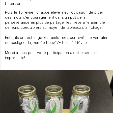
l’intercom.
Puis, le 16 février, chaque élève a eu l’occasion de piger
des mots d’encouragement dans un pot de la
persévérance en plus de partager leur rêve à l’ensemble
de leurs coéquipiers au moyen de tableaux d’affichage.
Enfin, ils ont échangé leur uniforme pour revêtir le vert afin
de souligner la journée PerséVERT du 17 février.
Merci à tous pour votre participation à cette semaine
importante!