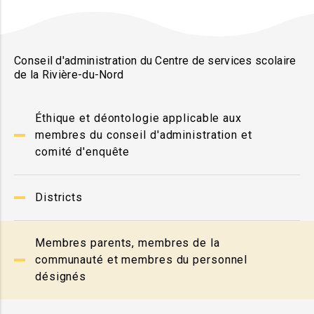
Conseil d'administration du Centre de services scolaire
de la Rivière-du-Nord
Éthique et déontologie applicable aux
membres du conseil d'administration et
comité d'enquête
Districts
Membres parents, membres de la
communauté et membres du personnel
désignés