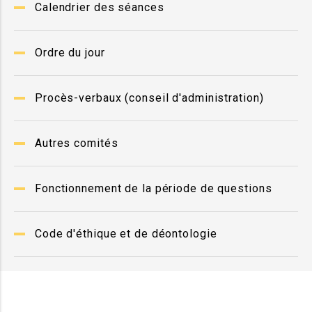
Calendrier des séances
Ordre du jour
Procès-verbaux (conseil d'administration)
Autres comités
Fonctionnement de la période de questions
Code d'éthique et de déontologie