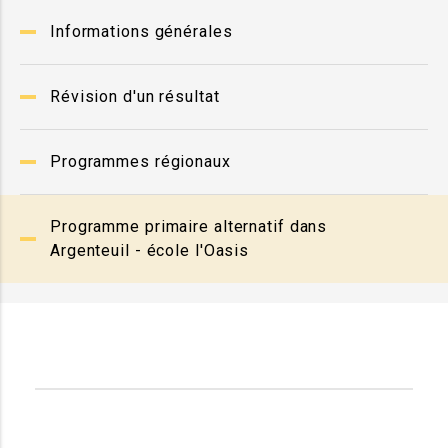
Informations générales
Révision d'un résultat
Programmes régionaux
Programme primaire alternatif dans
Argenteuil - école l'Oasis