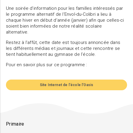
Une soirée d'information pour les familles intéressés par
le programme alternatif de l’Envol-du-Colibri a lieu à
chaque hiver en début d’année (janvier) afin que celles-ci
soient bien informées de notre réalité scolaire
alternative.
Restez à l’affût, cette date est toujours annoncée dans
les différents médias et journaux et cette rencontre se
tient habituellement au gymnase de l’école.
Pour en savoir plus sur ce programme :
Site Internet de l'école l'Oasis
Primaire