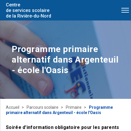
Centre
de services scolaire
de la Rivière-du-Nord
Programme primaire
alternatif dans Argenteuil
- école l'Oasis
Accueil
Parcours scolaire
Primaire
Programme
primaire alternatif dans Argenteuil - école l'Oasis
Soirée d'information obligatoire pour les parents