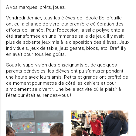
À vos marques, prêts, jouez!
Vendredi dernier, tous les élèves de l’école Bellefeuille
ont eu la chance de vivre leur première célébration des
efforts de l’année. Pour l’occasion, la salle polyvalente a
été transformée en une immense salle de jeux. Il y avait
plus de soixante jeux mis à la disposition des élèves. Jeux
individuels, jeux de table, jeux géants, blocs, etc. Bref, il y
en avait pour tous les goûts.
Sous la supervision des enseignants et de quelques
parents bénévoles, les élèves ont pu s'amuser pendant
une heure avec leurs amis. Petits et grands ont profité de
ce moment pour mettre de côté les cahiers et pour
simplement se divertir. Une belle activité où le plaisir à
l’état pur était au rendez-vous !