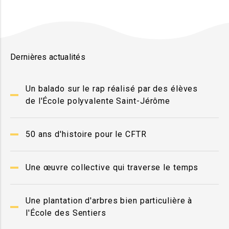
Dernières actualités
Un balado sur le rap réalisé par des élèves
de l'École polyvalente Saint-Jérôme
50 ans d'histoire pour le CFTR
Une œuvre collective qui traverse le temps
Une plantation d'arbres bien particulière à
l'École des Sentiers