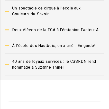
Un spectacle de cirque à l'école aux
Couleurs-du-Savoir
Deux élèves de la FGA à l'émission Facteur A
À l’école des Hautbois, on a crié… En garde!
40 ans de loyaux services : le CSSRDN rend
hommage à Suzanne Thinel