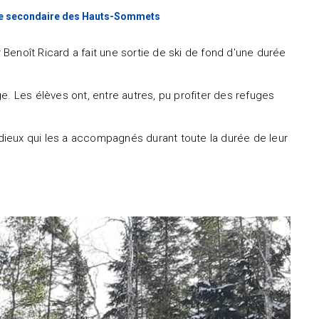
école secondaire des Hauts-Sommets
enoît Ricard a fait une sortie de ski de fond d'une durée
e. Les élèves ont, entre autres, pu profiter des refuges
radieux qui les a accompagnés durant toute la durée de leur