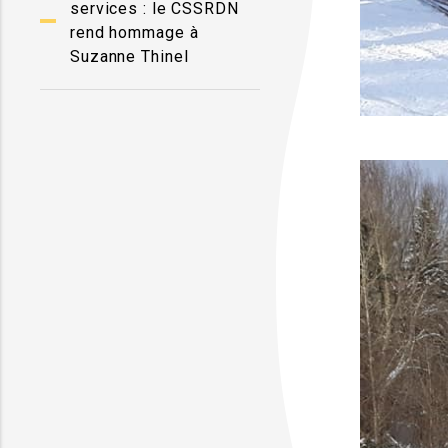
services : le CSSRDN
rend hommage à
Suzanne Thinel