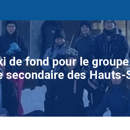
ki de fond pour le groupe 
le secondaire des Haut