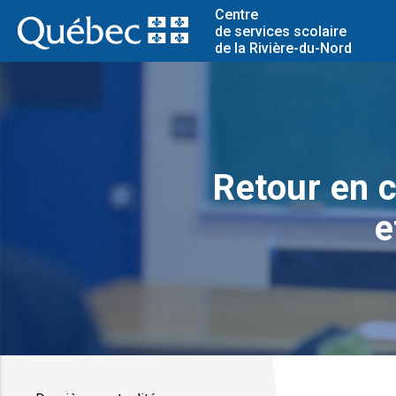
Centre
de services scolaire
de la Rivière-du-Nord
Retour en c
e