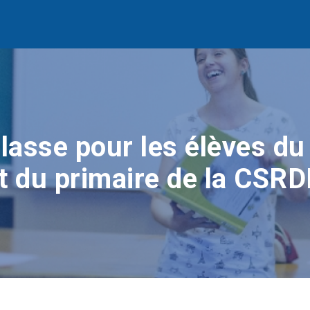
lasse pour les élèves du
t du primaire de la CSR