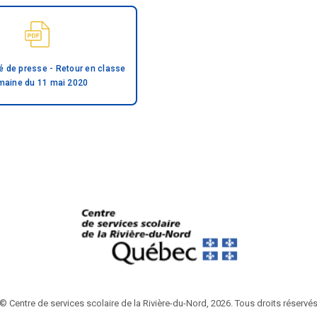
de presse - Retour en classe
maine du 11 mai 2020
© Centre de services scolaire de la Rivière-du-Nord, 2026. Tous droits réservé